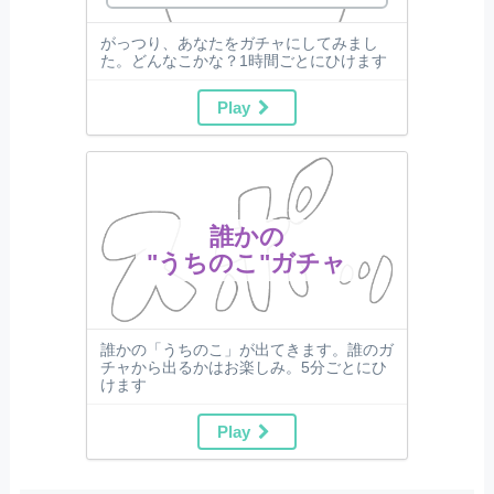
がっつり、あなたをガチャにしてみまし
た。どんなこかな？1時間ごとにひけます
Play
誰かの
"うちのこ"ガチャ
誰かの「うちのこ」が出てきます。誰のガ
チャから出るかはお楽しみ。5分ごとにひ
けます
Play