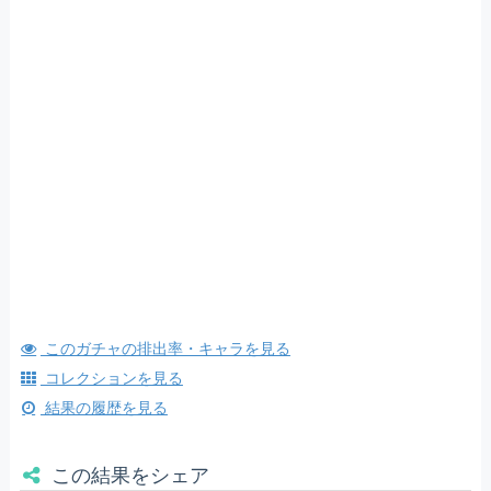
このガチャの排出率・キャラを見る
コレクションを見る
結果の履歴を見る
この結果をシェア