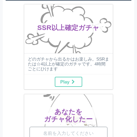
SSR以上確定ガチャ
どのガチャから出るかはお楽しみ。SSRま
たは☆4以上が確定のガチャです。4時間
ごとにひけます
Play
あなたを
ガチャ化したー