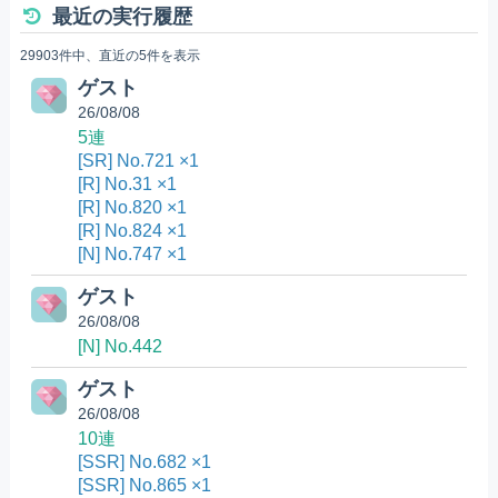
最近の実行履歴
29903件中、直近の5件を表示
ゲスト
26/08/08
5連
[SR] No.721 ×1
[R] No.31 ×1
[R] No.820 ×1
[R] No.824 ×1
[N] No.747 ×1
ゲスト
26/08/08
[N] No.442
ゲスト
26/08/08
10連
[SSR] No.682 ×1
[SSR] No.865 ×1