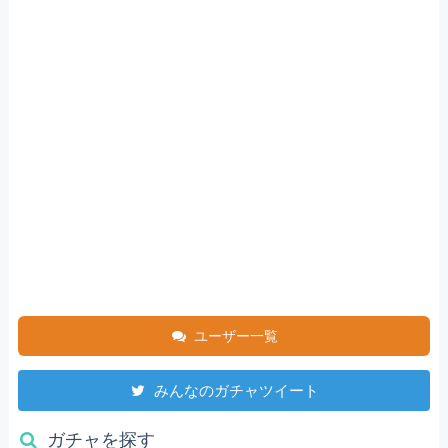
ユーザー一覧
みんなのガチャツイート
ガチャを探す