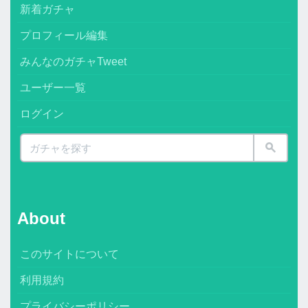
新着ガチャ
プロフィール編集
みんなのガチャTweet
ユーザー一覧
ログイン
About
このサイトについて
利用規約
プライバシーポリシー