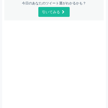
今日のあなたのツイート運がわかるかも？
引いてみる