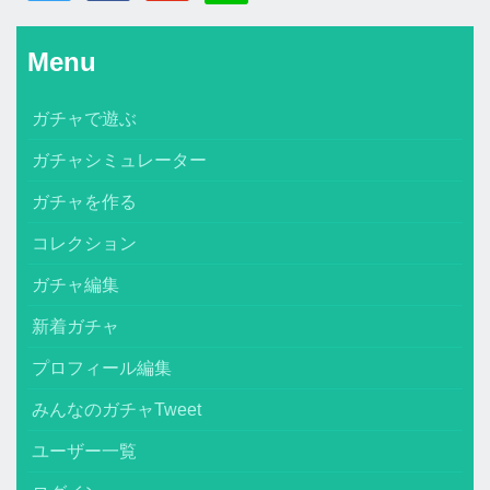
Menu
ガチャで遊ぶ
ガチャシミュレーター
ガチャを作る
コレクション
ガチャ編集
新着ガチャ
プロフィール編集
みんなのガチャTweet
ユーザー一覧