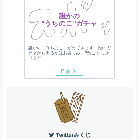
誰かの
"うちのこ"ガチャ
誰かの「うちのこ」が出てきます。誰のガ
チャから出るかはお楽しみ。5分ごとにひ
けます
Play
Twitterみくじ