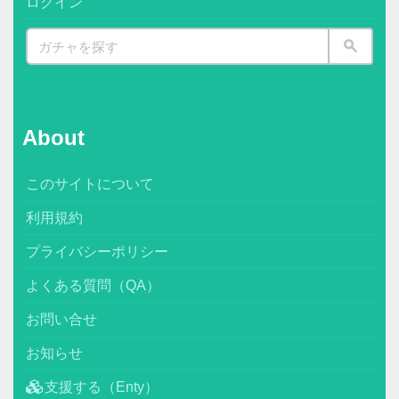
ログイン
About
このサイトについて
利用規約
プライバシーポリシー
よくある質問（QA）
お問い合せ
お知らせ
支援する（Enty）