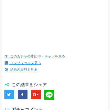
このガチャの排出率・キャラを見る
コレクションを見る
結果の履歴を見る
この結果をシェア
ガチャコメント