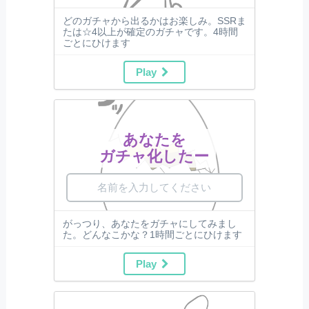
どのガチャから出るかはお楽しみ。SSRま
たは☆4以上が確定のガチャです。4時間
ごとにひけます
Play
あなたを
ガチャ化したー
がっつり、あなたをガチャにしてみまし
た。どんなこかな？1時間ごとにひけます
Play