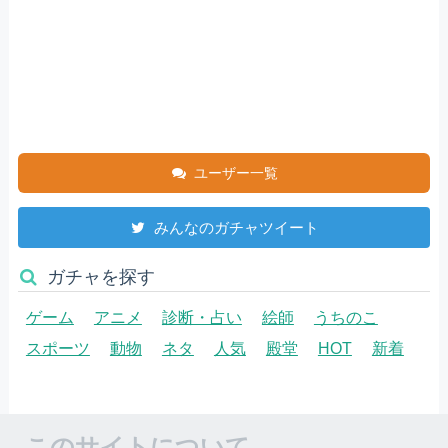
ユーザー一覧
みんなのガチャツイート
ガチャを探す
ゲーム
アニメ
診断・占い
絵師
うちのこ
スポーツ
動物
ネタ
人気
殿堂
HOT
新着
このサイトについて