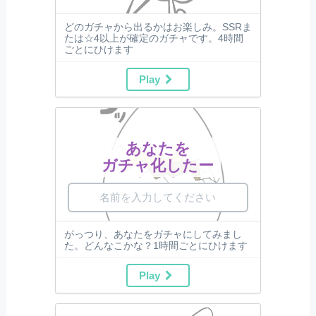
どのガチャから出るかはお楽しみ。SSRま
たは☆4以上が確定のガチャです。4時間
ごとにひけます
Play
あなたを
ガチャ化したー
がっつり、あなたをガチャにしてみまし
た。どんなこかな？1時間ごとにひけます
Play