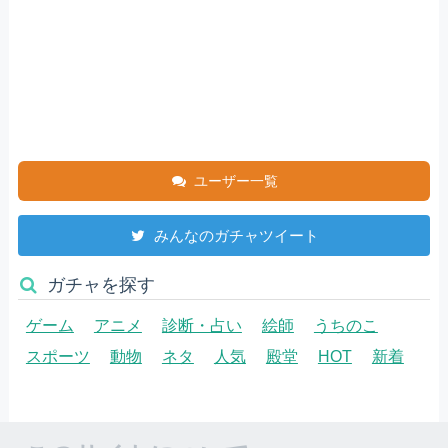
ユーザー一覧
みんなのガチャツイート
ガチャを探す
ゲーム
アニメ
診断・占い
絵師
うちのこ
スポーツ
動物
ネタ
人気
殿堂
HOT
新着