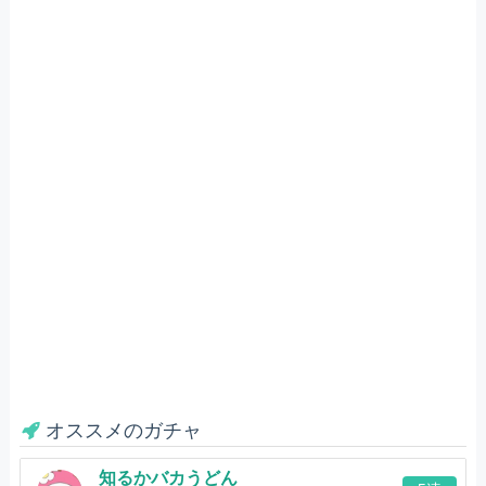
オススメのガチャ
知るかバカうどん