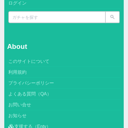
ログイン
About
このサイトについて
利用規約
プライバシーポリシー
よくある質問（QA）
お問い合せ
お知らせ
支援する（Enty）