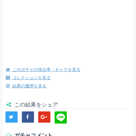
このガチャの排出率・キャラを見る
コレクションを見る
結果の履歴を見る
この結果をシェア
ガチャコメント