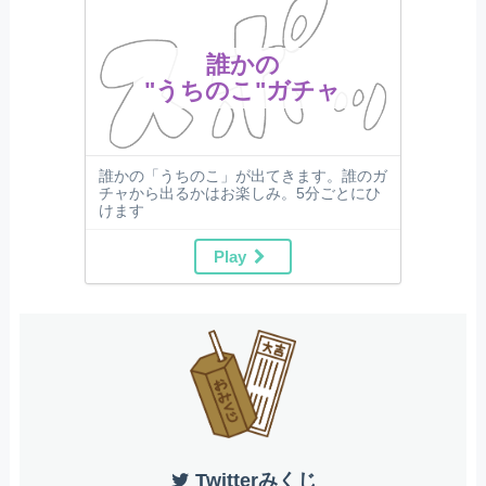
誰かの
"うちのこ"ガチャ
誰かの「うちのこ」が出てきます。誰のガ
チャから出るかはお楽しみ。5分ごとにひ
けます
Play
Twitterみくじ