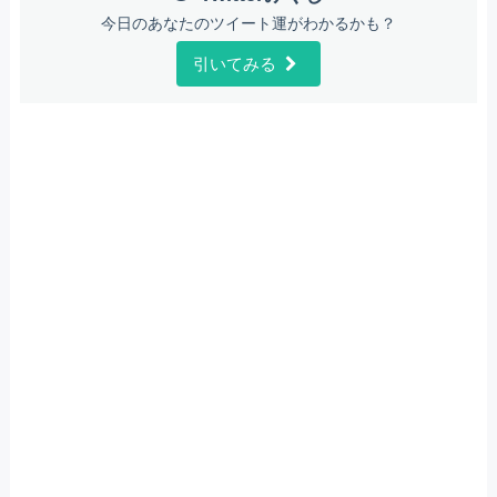
今日のあなたのツイート運がわかるかも？
引いてみる