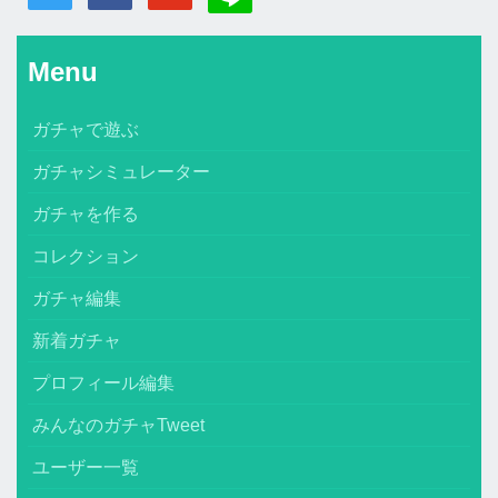
Menu
ガチャで遊ぶ
ガチャシミュレーター
ガチャを作る
コレクション
ガチャ編集
新着ガチャ
プロフィール編集
みんなのガチャTweet
ユーザー一覧