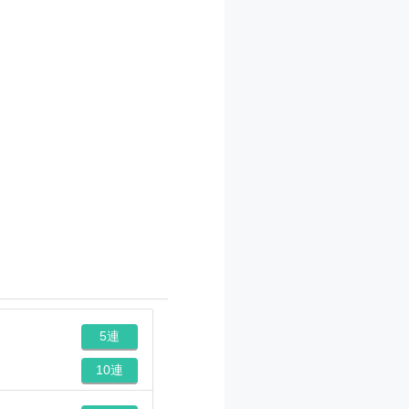
5連
10連