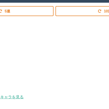
5連
10
キャラを見る