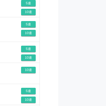
5連
10連
5連
10連
5連
10連
10連
5連
10連