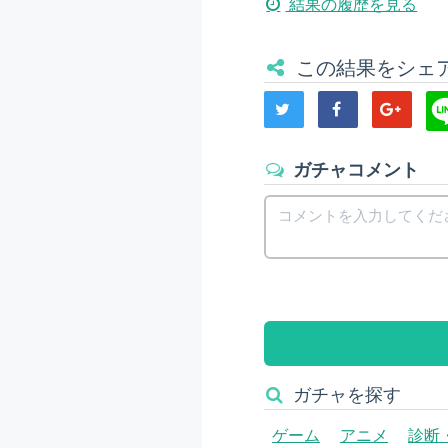
結果の履歴を見る
この結果をシェ
ガチャコメント
ガチャを探す
ゲーム
アニメ
診断