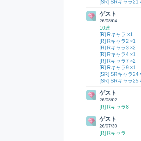
[SR] SRキャラ21 
ゲスト
26/08/04
10連
[R] Rキャラ ×1
[R] Rキャラ2 ×1
[R] Rキャラ3 ×2
[R] Rキャラ4 ×1
[R] Rキャラ7 ×2
[R] Rキャラ9 ×1
[SR] SRキャラ24 
[SR] SRキャラ25 
ゲスト
26/08/02
[R] Rキャラ8
ゲスト
26/07/30
[R] Rキャラ