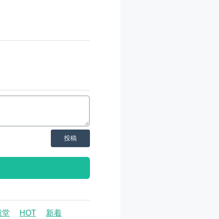
投稿
殿堂
HOT
新着