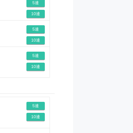
5連
10連
5連
10連
5連
10連
5連
10連