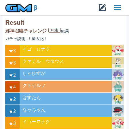
β
Result
Toggl
10連
邪神召喚チャレンジ
結果
ガチャ説明: ！擬人化！
navig
イゴーロナク
★3
詳細
クァチル＝ウタウス
★3
詳細
しゃびすか
★2
詳細
クトゥルフ
★4
詳細
はすたん
★2
詳細
なっちゃん
★2
詳細
イゴーロナク
★3
詳細