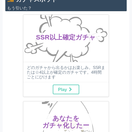
もう引いた？
SSR以上確定ガチャ
どのガチャから出るかはお楽しみ。SSRま
たは☆4以上が確定のガチャです。4時間
ごとにひけます
Play
あなたを
ガチャ化したー