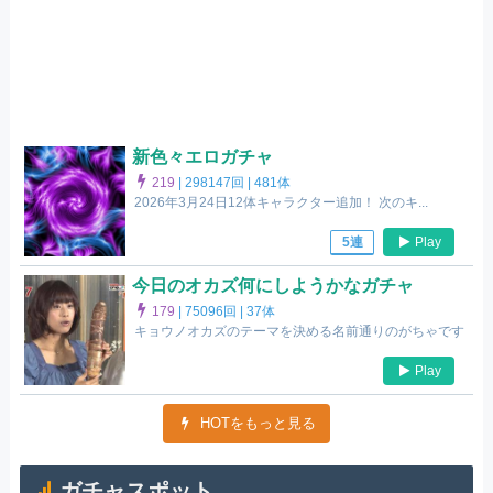
新色々エロガチャ
219
|
298147回 |
481体
2026年3月24日12体キャラクター追加！ 次のキ...
Play
5連
今日のオカズ何にしようかなガチャ
179
|
75096回 |
37体
キョウノオカズのテーマを決める名前通りのがちゃです
Play
HOTをもっと見る
ガチャスポット