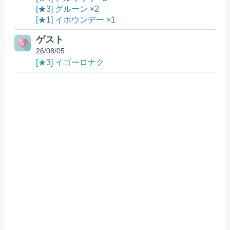
[★3] グルーン ×2
[★1] イホウンデー ×1
ゲスト
26/08/05
[★3] イゴーロナク