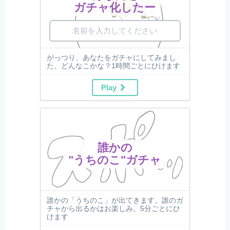
ガチャ化したー
がっつり、あなたをガチャにしてみまし
た。どんなこかな？1時間ごとにひけます
Play
誰かの
"うちのこ"ガチャ
誰かの「うちのこ」が出てきます。誰のガ
チャから出るかはお楽しみ。5分ごとにひ
けます