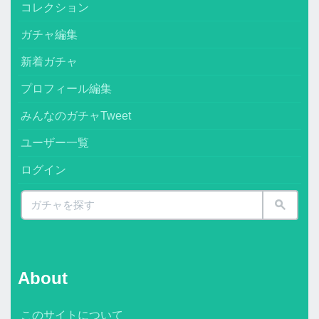
コレクション
ガチャ編集
新着ガチャ
プロフィール編集
みんなのガチャTweet
ユーザー一覧
ログイン
About
このサイトについて