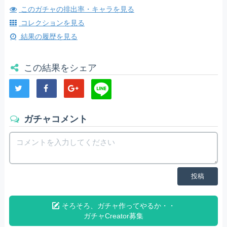
このガチャの排出率・キャラを見る
コレクションを見る
結果の履歴を見る
この結果をシェア
ガチャコメント
投稿
そろそろ、ガチャ作ってやるか・・
ガチャCreator募集