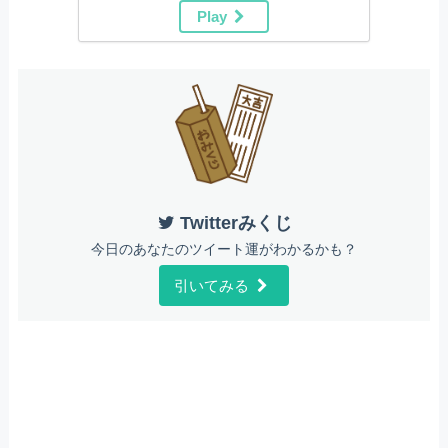
Play
Twitterみくじ
今日のあなたのツイート運がわかるかも？
引いてみる