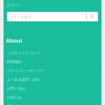
ログイン
About
このサイトについて
利用規約
プライバシーポリシー
よくある質問（QA）
お問い合せ
お知らせ