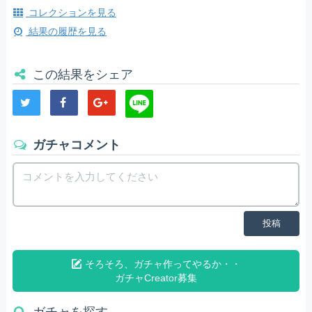
コレクションを見る
結果の履歴を見る
この結果をシェア
ガチャコメント
投稿
そろそろ、ガチャ作ってやるか・・
ガチャCreator募集
ガチャを探す