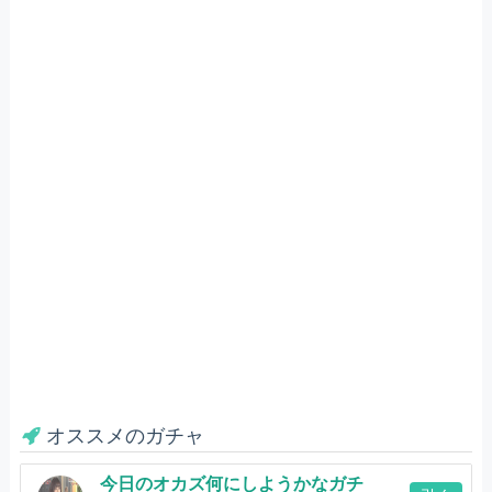
オススメのガチャ
今日のオカズ何にしようかなガチ