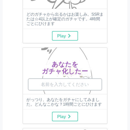
どのガチャから出るかはお楽しみ。SSRま
たは☆4以上が確定のガチャです。4時間
ごとにひけます
Play
あなたを
ガチャ化したー
がっつり、あなたをガチャにしてみまし
た。どんなこかな？1時間ごとにひけます
Play