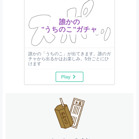
誰かの
"うちのこ"ガチャ
誰かの「うちのこ」が出てきます。誰のガ
チャから出るかはお楽しみ。5分ごとにひ
けます
Play