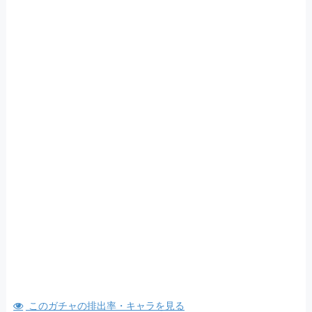
このガチャの排出率・キャラを見る