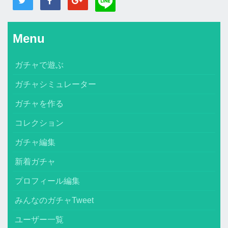
Menu
ガチャで遊ぶ
ガチャシミュレーター
ガチャを作る
コレクション
ガチャ編集
新着ガチャ
プロフィール編集
みんなのガチャTweet
ユーザー一覧