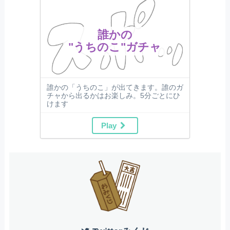
誰かの
"うちのこ"ガチャ
誰かの「うちのこ」が出てきます。誰のガ
チャから出るかはお楽しみ。5分ごとにひ
けます
Play