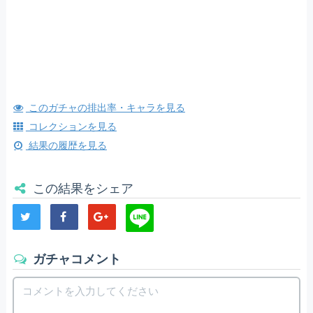
このガチャの排出率・キャラを見る
コレクションを見る
結果の履歴を見る
この結果をシェア
ガチャコメント