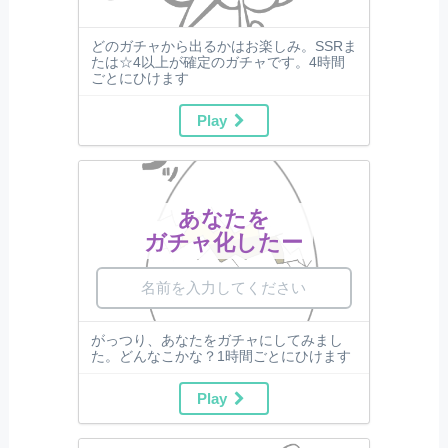
どのガチャから出るかはお楽しみ。SSRま
たは☆4以上が確定のガチャです。4時間
ごとにひけます
Play
あなたを
ガチャ化したー
がっつり、あなたをガチャにしてみまし
た。どんなこかな？1時間ごとにひけます
Play