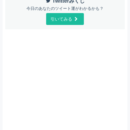
Twitterみくじ
今日のあなたのツイート運がわかるかも？
引いてみる