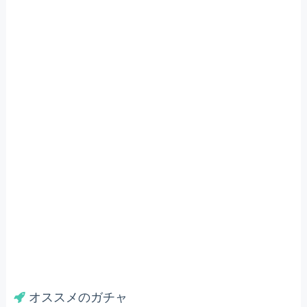
オススメのガチャ