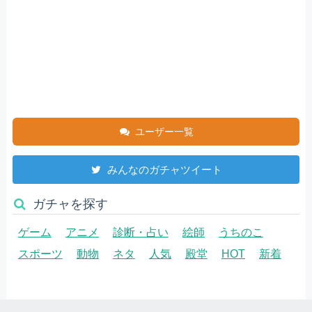
ユーザー一覧
みんなのガチャツイート
ガチャを探す
ゲーム
アニメ
診断・占い
絵師
うちのこ
スポーツ
動物
ネタ
人気
殿堂
HOT
新着