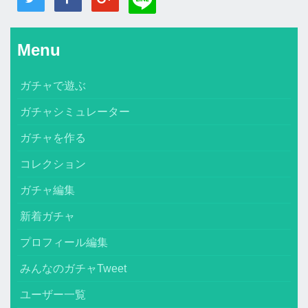
Menu
ガチャで遊ぶ
ガチャシミュレーター
ガチャを作る
コレクション
ガチャ編集
新着ガチャ
プロフィール編集
みんなのガチャTweet
ユーザー一覧