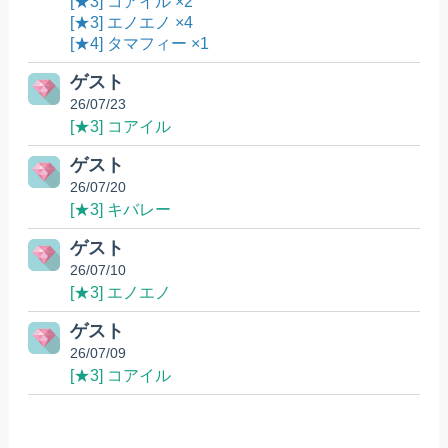
[★3] コアイル ×2
[★3] エノエノ ×4
[★4] タマフィー ×1
ゲスト
26/07/23
[★3] コアイル
ゲスト
26/07/20
[★3] キバレー
ゲスト
26/07/10
[★3] エノエノ
ゲスト
26/07/09
[★3] コアイル