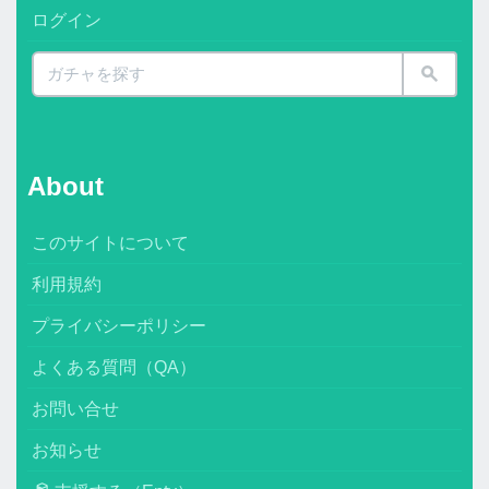
ログイン
About
このサイトについて
利用規約
プライバシーポリシー
よくある質問（QA）
お問い合せ
お知らせ