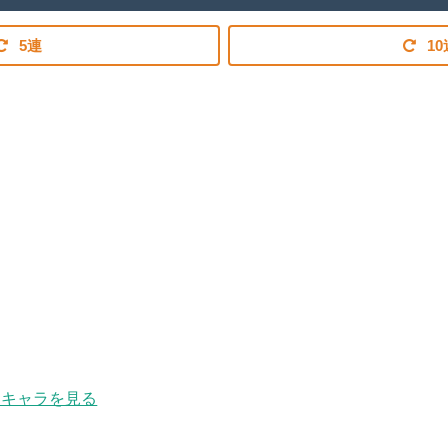
5連
10
キャラを見る