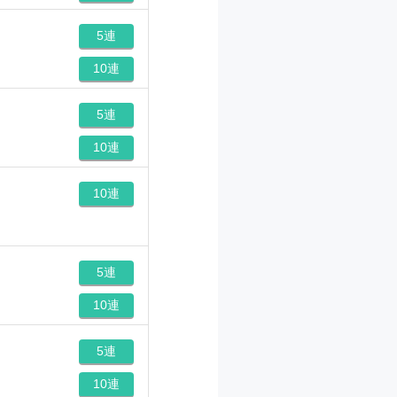
5連
10連
5連
10連
10連
5連
10連
5連
10連