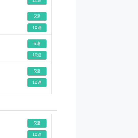
5連
10連
5連
10連
5連
10連
5連
10連