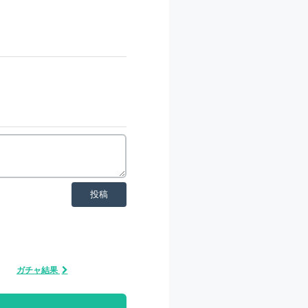
投稿
ガチャ結果