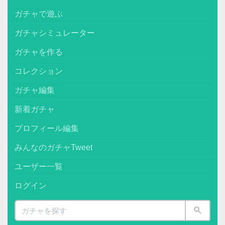
ガチャで遊ぶ
ガチャシミュレーター
ガチャを作る
コレクション
ガチャ編集
新着ガチャ
プロフィール編集
みんなのガチャTweet
ユーザー一覧
ログイン