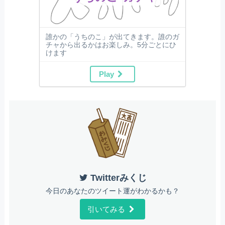
誰かの「うちのこ」が出てきます。誰のガ
チャから出るかはお楽しみ。5分ごとにひ
けます
Play
Twitterみくじ
今日のあなたのツイート運がわかるかも？
引いてみる