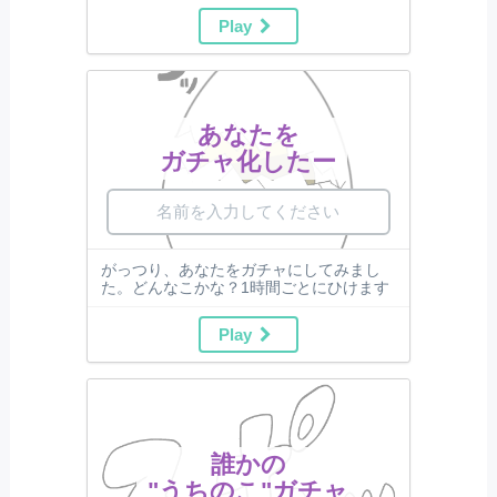
Play
あなたを
ガチャ化したー
がっつり、あなたをガチャにしてみまし
た。どんなこかな？1時間ごとにひけます
Play
誰かの
"うちのこ"ガチャ