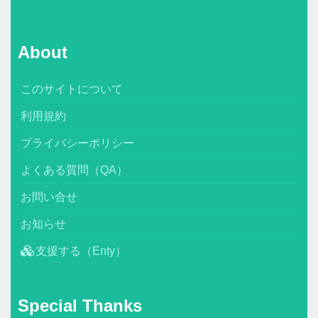
About
このサイトについて
利用規約
プライバシーポリシー
よくある質問（QA）
お問い合せ
お知らせ
支援する（Enty）
Special Thanks