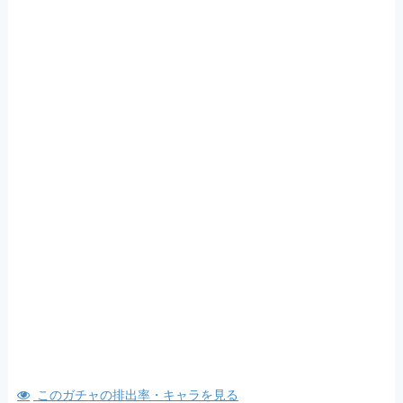
このガチャの排出率・キャラを見る