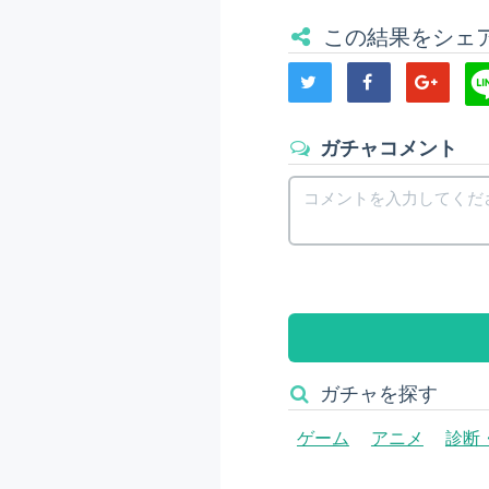
この結果をシェ
ガチャコメント
ガチャを探す
ゲーム
アニメ
診断