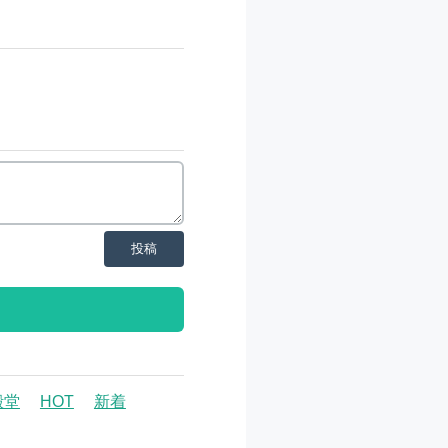
投稿
殿堂
HOT
新着