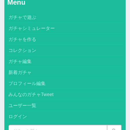
Menu
ガチャで遊ぶ
ガチャシミュレーター
ガチャを作る
コレクション
ガチャ編集
新着ガチャ
プロフィール編集
みんなのガチャTweet
ユーザー一覧
ログイン