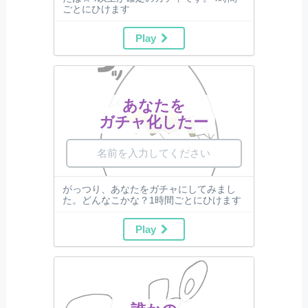
ごとにひけます
Play
あなたを
ガチャ化したー
がっつり、あなたをガチャにしてみまし
た。どんなこかな？1時間ごとにひけます
Play