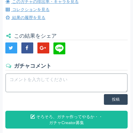
このガチャの排出率・キャラを見る
コレクションを見る
結果の履歴を見る
この結果をシェア
ガチャコメント
投稿
そろそろ、ガチャ作ってやるか・・
ガチャCreator募集